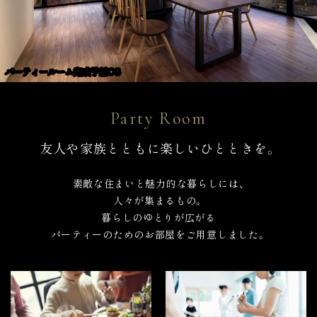
パーティールーム完成予想CG
Party Room
友人や家族とともに楽しいひとときを。
素敵な住まいと魅力的な暮らしには、
人々が集まるもの。
暮らしのゆとりが広がる
パーティーのためのお部屋をご用意しました。