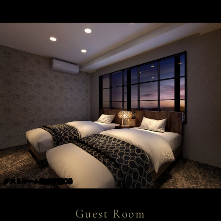
ゲストルーム完成予想CG
Guest Room